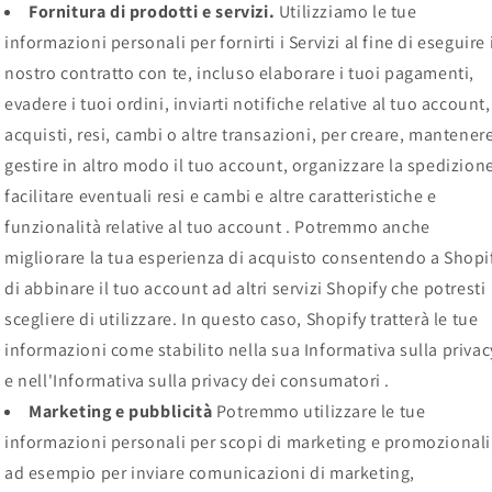
Fornitura di prodotti e servizi.
Utilizziamo le tue
informazioni personali per fornirti i Servizi al fine di eseguire 
nostro contratto con te, incluso elaborare i tuoi pagamenti,
evadere i tuoi ordini, inviarti notifiche relative al tuo account,
acquisti, resi, cambi o altre transazioni, per creare, mantener
gestire in altro modo il tuo account, organizzare la spedizion
facilitare eventuali resi e cambi e altre caratteristiche e
funzionalità relative al tuo account . Potremmo anche
migliorare la tua esperienza di acquisto consentendo a Shopi
di abbinare il tuo account ad altri servizi Shopify che potresti
scegliere di utilizzare. In questo caso, Shopify tratterà le tue
informazioni come stabilito nella sua Informativa sulla privac
e nell'Informativa sulla privacy dei consumatori .
Marketing e pubblicità
Potremmo utilizzare le tue
informazioni personali per scopi di marketing e promozionali
ad esempio per inviare comunicazioni di marketing,