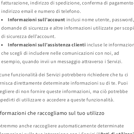
fatturazione, indirizzo di spedizione, conferma di pagamento
indirizzo email e numero di telefono.
Informazioni sull’account
inclusi nome utente, password
domande di sicurezza e altre informazioni utilizzate per scop
di sicurezza dell’account.
Informazioni sull’assistenza clienti
incluse le informazio
che scegli di includere nelle comunicazioni con noi, ad
esempio, quando invii un messaggio attraverso i Servizi.
cune funzionalità dei Servizi potrebbero richiedere che tu ci
rnisca direttamente determinate informazioni su di te. Puoi
egliere di non fornire queste informazioni, ma ciò potrebbe
pedirti di utilizzare o accedere a queste funzionalità.
nformazioni che raccogliamo sul tuo utilizzo
tremmo anche raccogliere automaticamente determinate