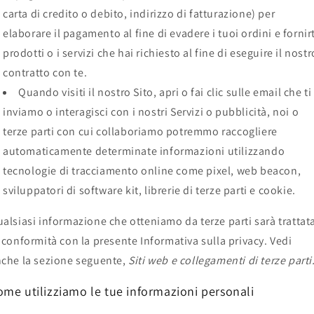
carta di credito o debito, indirizzo di fatturazione) per
elaborare il pagamento al fine di evadere i tuoi ordini e fornirt
prodotti o i servizi che hai richiesto al fine di eseguire il nostr
contratto con te.
Quando visiti il nostro Sito, apri o fai clic sulle email che ti
inviamo o interagisci con i nostri Servizi o pubblicità, noi o
terze parti con cui collaboriamo potremmo raccogliere
automaticamente determinate informazioni utilizzando
tecnologie di tracciamento online come pixel, web beacon,
sviluppatori di software kit, librerie di terze parti e cookie.
alsiasi informazione che otteniamo da terze parti sarà trattat
 conformità con la presente Informativa sulla privacy. Vedi
che la sezione seguente,
Siti web e collegamenti di terze parti
ome utilizziamo le tue informazioni personali